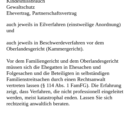
Kindesmissbrauch
Gewaltschutz
Ehevertrag, Partnerschaftsvertrag
auch jeweils in Eilverfahren (einstweilige Anordnung)
und
auch jeweils in Beschwerdeverfahren vor dem
Oberlandesgericht (Kammergericht).
Vor dem Familiengericht und dem Oberlandesgericht
müssen sich die Ehegatten in Ehesachen und
Folgesachen und die Beteiligten in selbständigen
Familienstreitsachen durch einen Rechtsanwalt
vertreten lassen (§ 114 Abs. 1 FamFG). Die Erfahrung
zeigt, dass Verfahren, die nicht professionell eingeleitet
werden, meist katastrophal enden. Lassen Sie sich
rechtzeitig anwaltlich beraten.