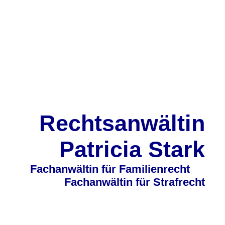
Rechtsanwältin
Patricia Stark
Fachan
wältin für Familienrecht
Fachanwältin für Strafrecht