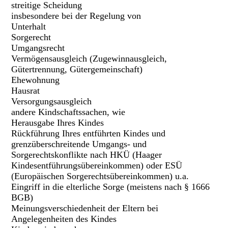
streitige Scheidung
insbesondere bei der Regelung von
Unterhalt
Sorgerecht
Umgangsrecht
Vermögensausgleich (Zugewinnausgleich,
Gütertrennung, Gütergemeinschaft)
Ehewohnung
Hausrat
Versorgungsausgleich
andere Kindschaftssachen, wie
Herausgabe Ihres Kindes
Rückführung Ihres entführten Kindes und
grenzüberschreitende Umgangs- und
Sorgerechtskonflikte nach HKÜ (Haager
Kindesentführungsübereinkommen) oder ESÜ
(Europäischen Sorgerechtsübereinkommen) u.a.
Eingriff in die elterliche Sorge (meistens nach § 1666
BGB)
Meinungsverschiedenheit der Eltern bei
Angelegenheiten des Kindes