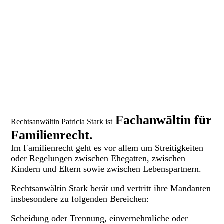
Fachanwältin für
Rechtsanwältin Patricia Stark ist
Familienrecht.
Im Familienrecht geht es vor allem um Streitigkeiten
oder Regelungen zwischen Ehegatten, zwischen
Kindern und Eltern sowie zwischen Lebenspartnern.
Rechtsanwältin Stark berät und vertritt ihre Mandanten
insbesondere zu folgenden Bereichen:
Scheidung oder Trennung, einvernehmliche oder